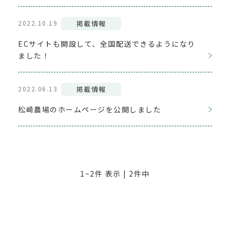
2022.10.19
掲載情報
ECサイトも開設して、全国配送できるようになり
ました！
2022.06.13
掲載情報
松崎農場のホームページを公開しました
1~2件 表示 | 2件中