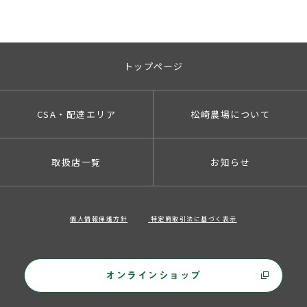
トップページ
CSA・配達エリア
松崎農場について
取扱店一覧
お知らせ
個人情報保護方針
特定商取引法に基づく表示
オンラインショップ